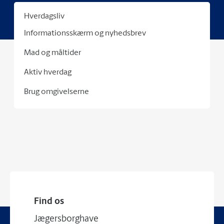
Hverdagsliv
Informationsskærm og nyhedsbrev
Mad og måltider
Aktiv hverdag
Brug omgivelserne
Find os
Jægersborghave